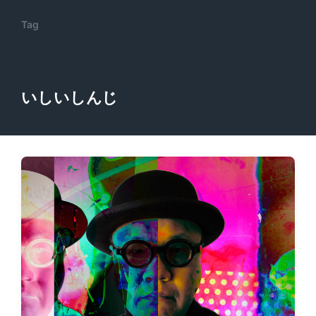
Tag
いしいしんじ