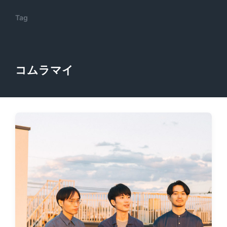
Tag
コムラマイ