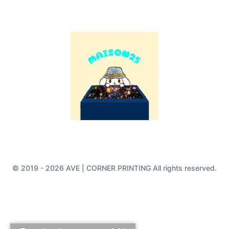
© 2019 - 2026 AVE | CORNER PRINTING All rights reserved.