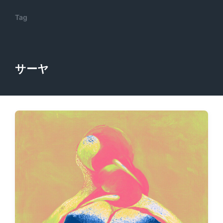
Tag
サーヤ