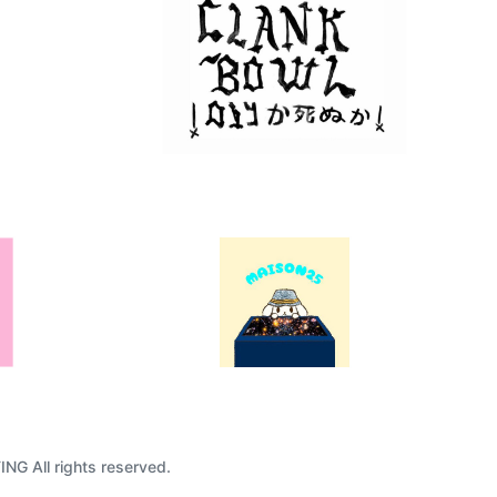
G All rights reserved.