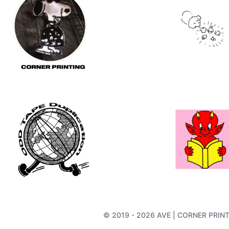
© 2019 - 2026 AVE | CORNER PRINTIN