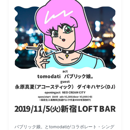
パブリック娘。とtomodatiがコラボレート・シング