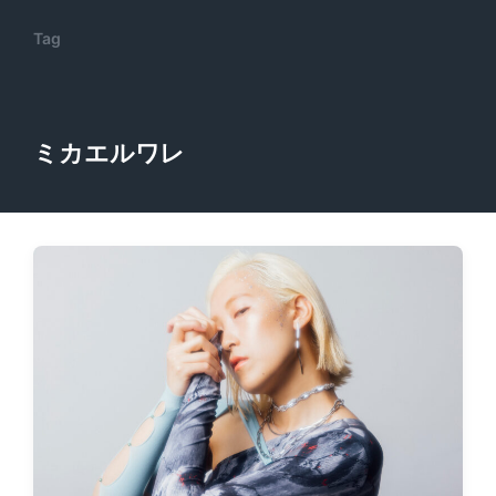
Tag
ミカエルワレ