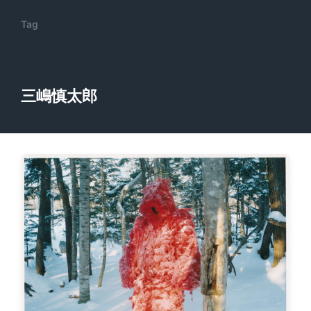
Tag
三嶋慎太郎