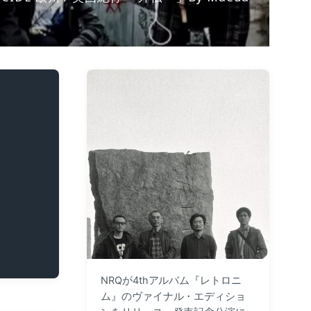
NRQが4thアルバム『レトロニ
ム』のヴァイナル・エディショ