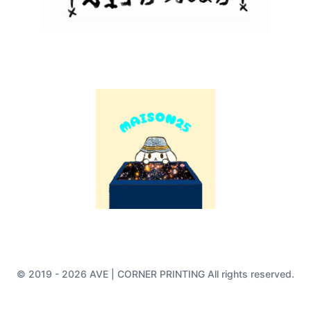
© 2019 - 2026 AVE | CORNER PRINTING All rights reserved.