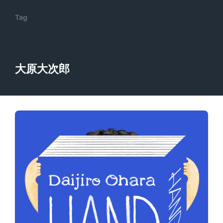
Tag
大原大次郎