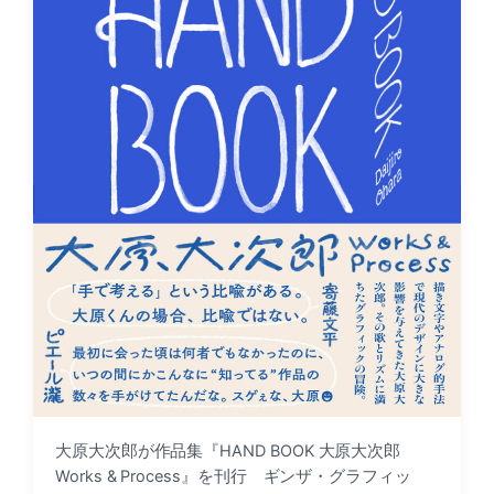
大原大次郎が作品集『HAND BOOK 大原大次郎
Works & Process』を刊行 ギンザ・グラフィッ