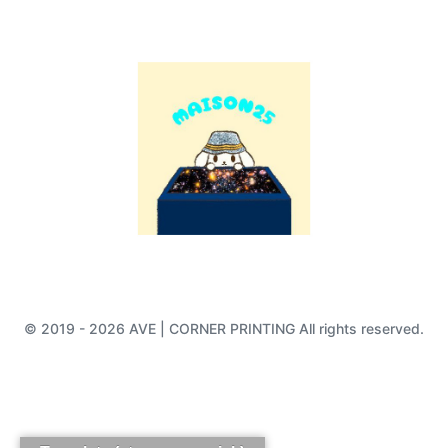
© 2019 - 2026 AVE | CORNER PRINTING All rights reserved.