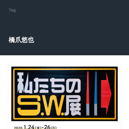
Tag
橋爪悠也