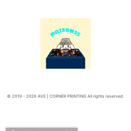
© 2019 - 2026 AVE | CORNER PRINTING All rights reserved.