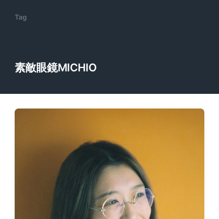
Tag
素敵眼鏡MICHIO