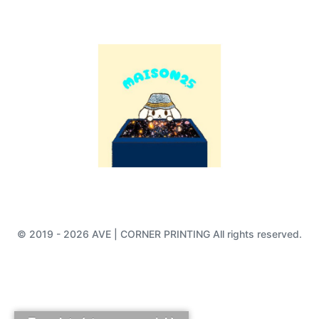
© 2019 - 2026 AVE | CORNER PRINTING All rights reserved.