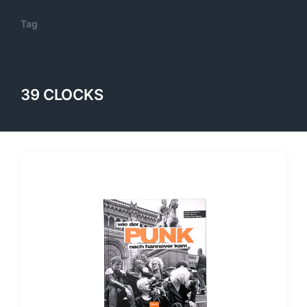
Tag
39 CLOCKS