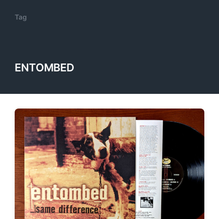
Tag
ENTOMBED