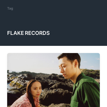
Tag
FLAKE RECORDS