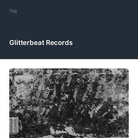
Tag
Glitterbeat Records