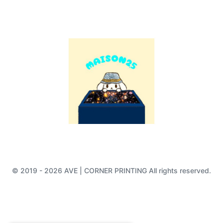
© 2019 - 2026 AVE | CORNER PRINTING All rights reserved.