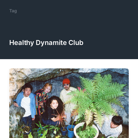
Tag
Healthy Dynamite Club