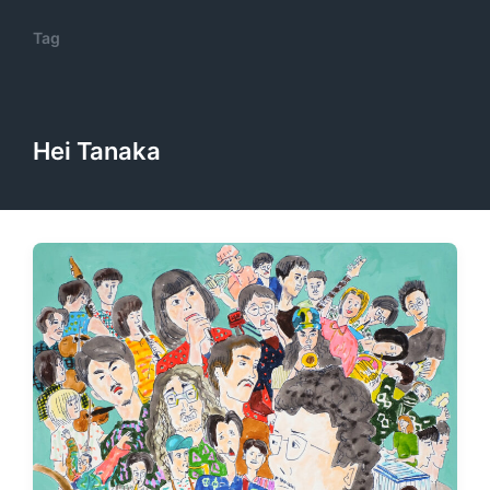
Tag
Hei Tanaka