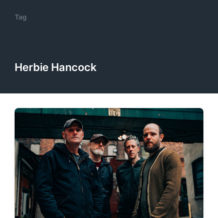
Tag
Herbie Hancock