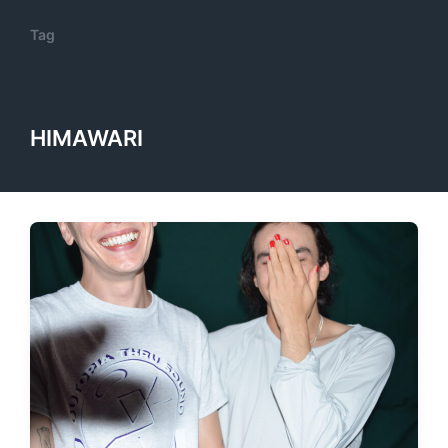
Tag
HIMAWARI