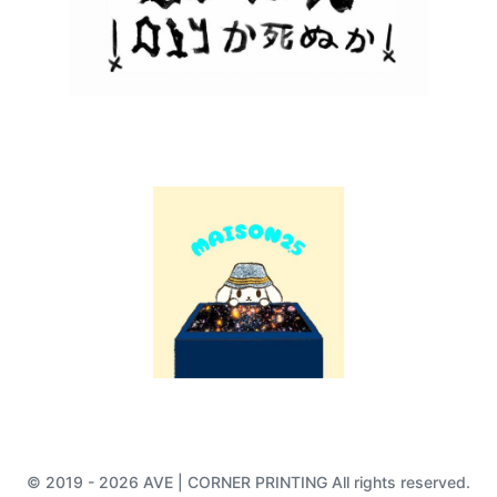
© 2019 - 2026 AVE | CORNER PRINTING All rights reserved.