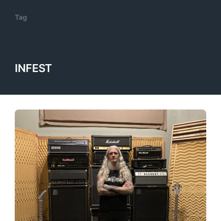
Tag
INFEST