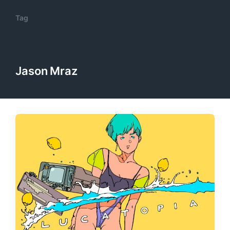
Tag
Jason Mraz