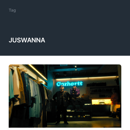
Tag
JUSWANNA