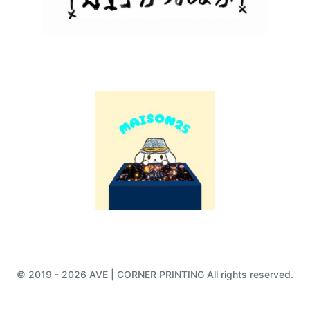
© 2019 - 2026 AVE | CORNER PRINTING All rights reserved.