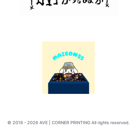
© 2019 - 2026 AVE | CORNER PRINTING All rights reserved.