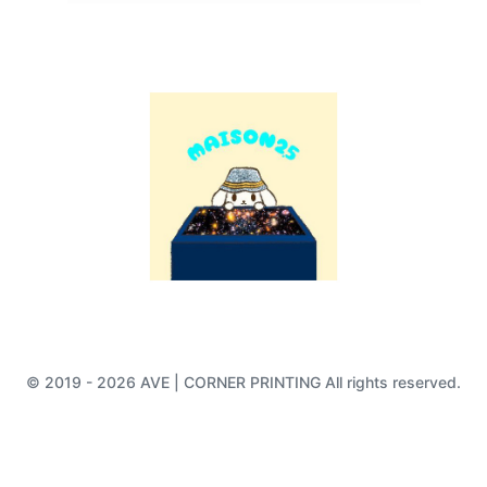
© 2019 - 2026 AVE | CORNER PRINTING All rights reserved.