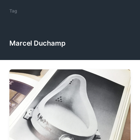
Tag
Marcel Duchamp