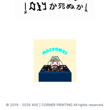
© 2019 - 2026 AVE | CORNER PRINTING All rights reserved.