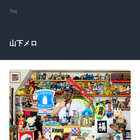
Tag
山下メロ