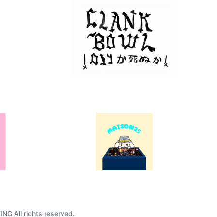
G All rights reserved.