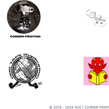
© 2019 - 2026 AVE | CORNER PRINTIN