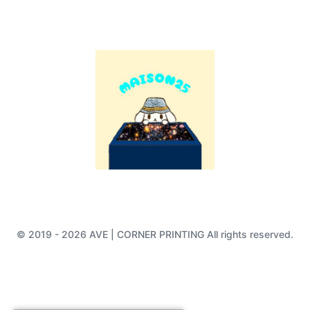
© 2019 - 2026 AVE | CORNER PRINTING All rights reserved.