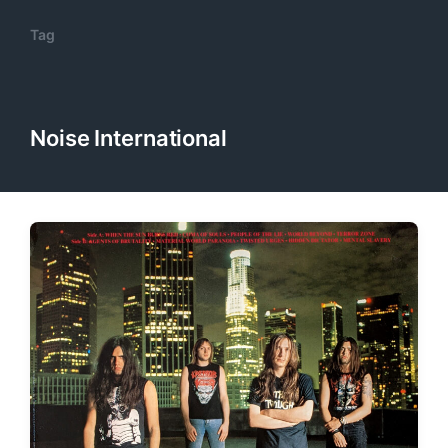
Tag
Noise International