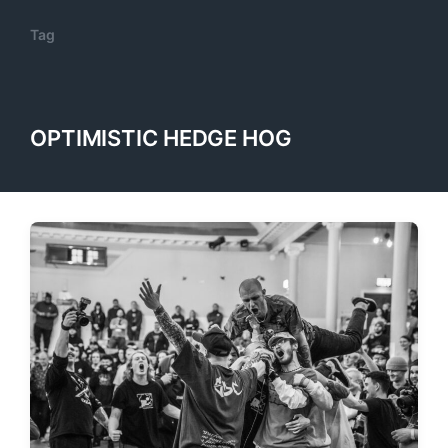
Tag
OPTIMISTIC HEDGE HOG