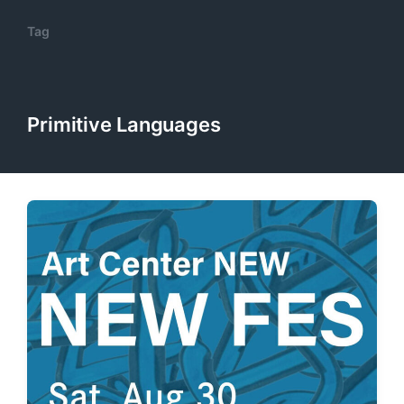
Tag
Primitive Languages