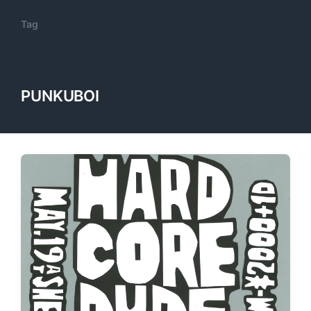
Tag
PUNKUBOI