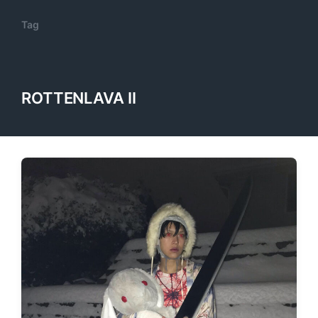
Tag
ROTTENLAVA II