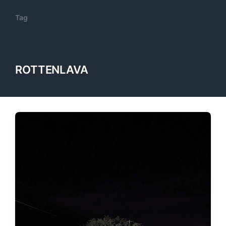
Tag
ROTTENLAVA