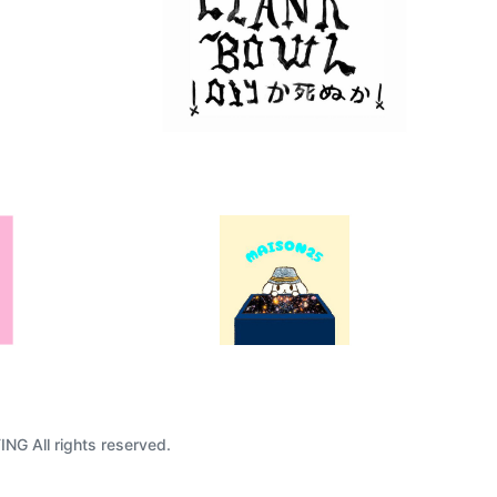
G All rights reserved.