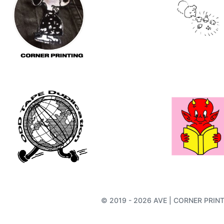
© 2019 - 2026 AVE | CORNER PRINTIN