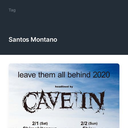
Tag
Santos Montano