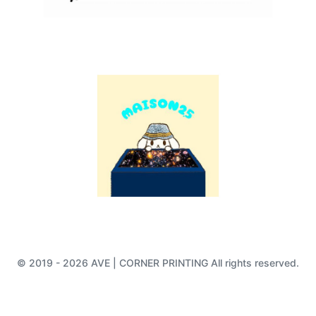
© 2019 - 2026 AVE | CORNER PRINTING All rights reserved.