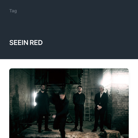
Tag
SEEIN RED