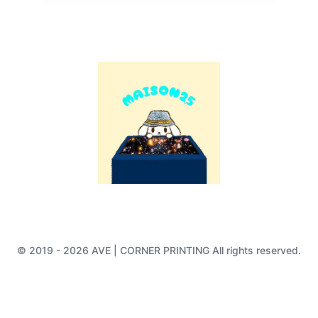
© 2019 - 2026 AVE | CORNER PRINTING All rights reserved.