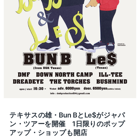
テキサスの雄・Bun BとLe$がジャパ
ン・ツアーを開催 1日限りのポップ
アップ・ショップも開店