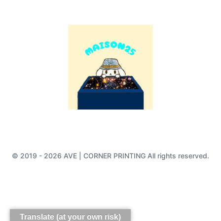
© 2019 - 2026 AVE | CORNER PRINTING All rights reserved.
Translate (at your own risk)