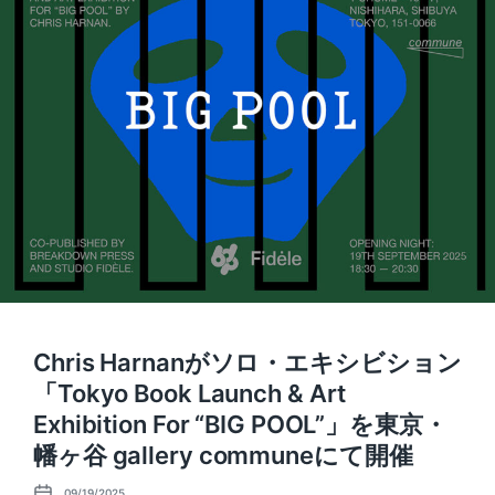
Chris Harnanがソロ・エキシビション
「Tokyo Book Launch & Art
Exhibition For “BIG POOL”」を東京・
幡ヶ谷 gallery communeにて開催
09/19/2025