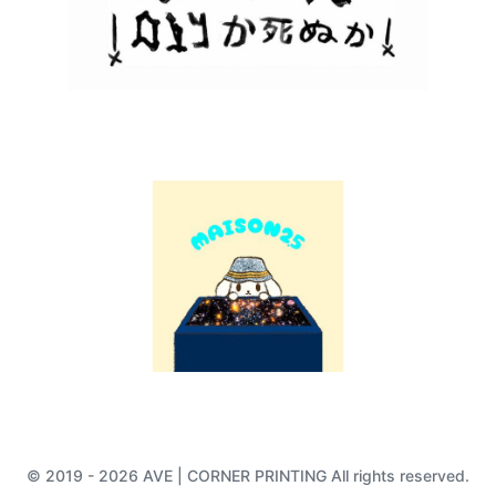
© 2019 - 2026 AVE | CORNER PRINTING All rights reserved.