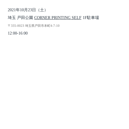
2021年10月23日（土）
埼玉 戸田公園
CORNER PRINTING SELF
1F駐車場
〒335-0023 埼玉県戸田市本町4-7-10
12:00-16:00