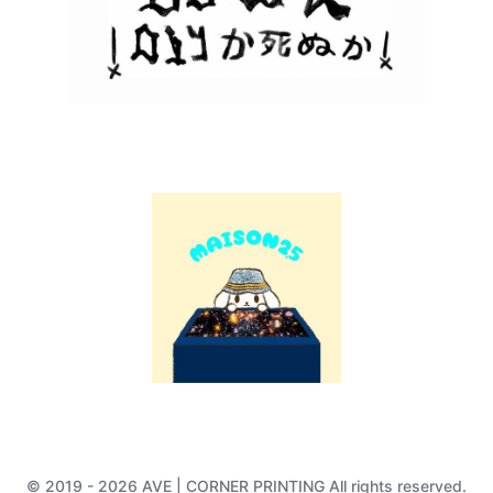
© 2019 - 2026 AVE | CORNER PRINTING All rights reserved.