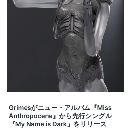
Grimesがニュー・アルバム『Miss
Anthropocene』から先行シングル
『My Name is Dark』をリリース