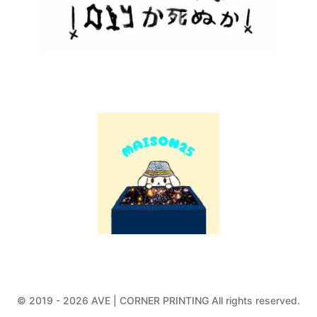
© 2019 - 2026 AVE | CORNER PRINTING All rights reserved.