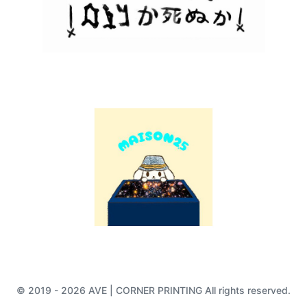
© 2019 - 2026 AVE | CORNER PRINTING All rights reserved.