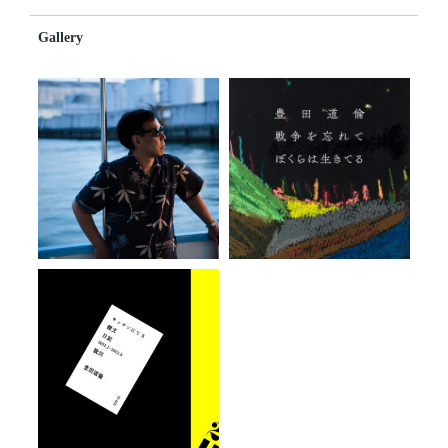
Gallery