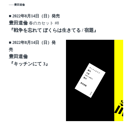
――
豊田道倫
■ 2022年8月14日（日）発売
豊田道倫
春のカセット #8
『戦争を忘れて ぼくらは生きてる / 宿題』
■ 2022年8月14日（日）発
売
豊田道倫
『キッチンにて 3』