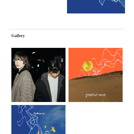
Gallery